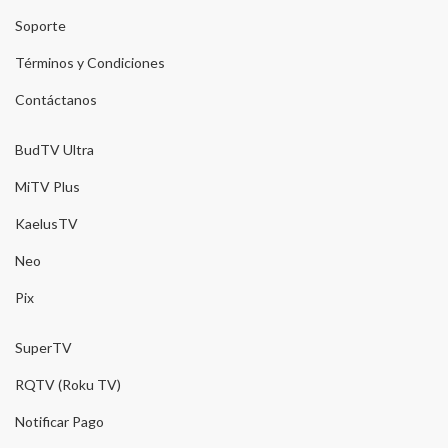
Soporte
Términos y Condiciones
Contáctanos
BudTV Ultra
MiTV Plus
KaelusTV
Neo
Pix
SuperTV
RQTV (Roku TV)
Notificar Pago