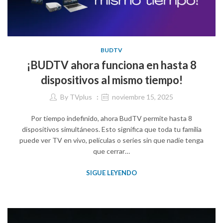
BUDTV
¡BUDTV ahora funciona en hasta 8
dispositivos al mismo tiempo!
By
TVplus
noviembre 15, 2025
Por tiempo indefinido, ahora BudTV permite hasta 8
dispositivos simultáneos. Esto significa que toda tu familia
puede ver TV en vivo, películas o series sin que nadie tenga
que cerrar…
SIGUE LEYENDO