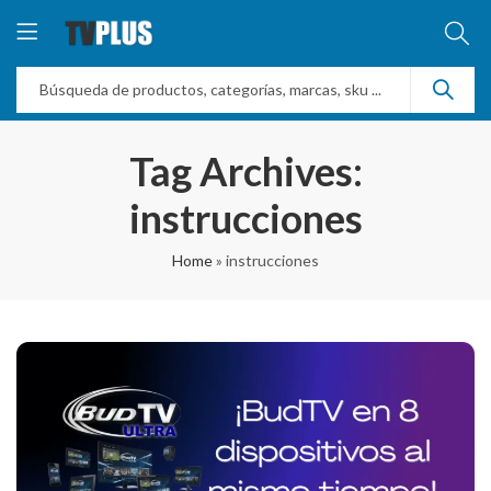
Tag Archives:
instrucciones
Home
»
instrucciones