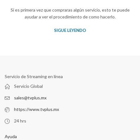
Si es primera vez que compraras algún servicio, esto te puede
ayudar a ver el procedimiento de como hacerlo.
SIGUE LEYENDO
Servicio de Streaming en línea
Servicio Global
sales@tvplus.mx
https://www.tvplus.mx
24 hrs
Ayuda