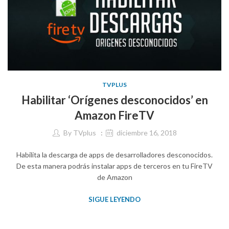
TVPLUS
Habilitar ‘Orígenes desconocidos’ en
Amazon FireTV
By
TVplus
diciembre 16, 2018
Habilita la descarga de apps de desarrolladores desconocidos.
De esta manera podrás instalar apps de terceros en tu FireTV
de Amazon
SIGUE LEYENDO