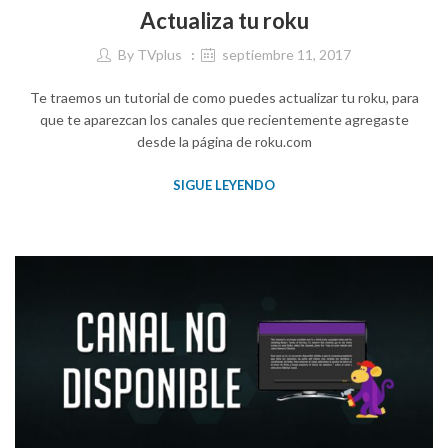
Actualiza tu roku
By
TVplus
septiembre 11, 2017
Te traemos un tutorial de como puedes actualizar tu roku, para
que te aparezcan los canales que recientemente agregaste
desde la página de roku.com
SIGUE LEYENDO