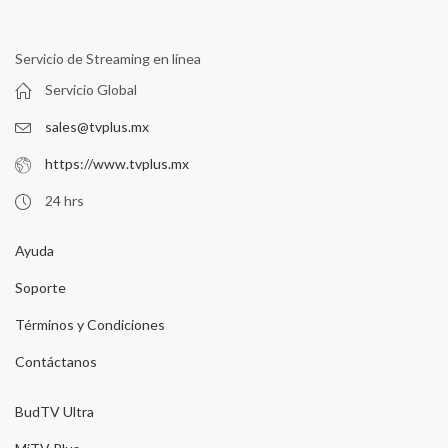
Servicio de Streaming en línea
Servicio Global
sales@tvplus.mx
https://www.tvplus.mx
24 hrs
Ayuda
Soporte
Términos y Condiciones
Contáctanos
BudTV Ultra