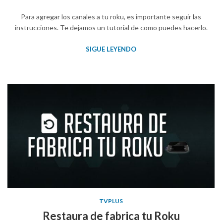
Para agregar los canales a tu roku, es importante seguir las
instrucciones. Te dejamos un tutorial de como puedes hacerlo.
SIGUE LEYENDO
TVPLUS
Restaura de fabrica tu Roku