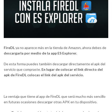
FireDL
ya no aparece más en la tienda de Amazon, ahora debes de
descargarla por medio de la app ES Explorer.
De esta forma puedes también descargar directamente el apk del
servicio que compraste.
En lugar de colocar el link directo del
apk de FireDL colocas el link del apk del servicio.
La ventaja que tiene al app de FireDL que será mucho más sencillo
en futuras ocasiones descargar otras APK en tu dispositivo.