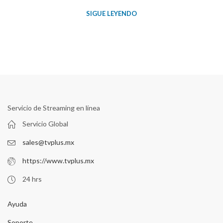
SIGUE LEYENDO
Servicio de Streaming en línea
Servicio Global
sales@tvplus.mx
https://www.tvplus.mx
24 hrs
Ayuda
Soporte