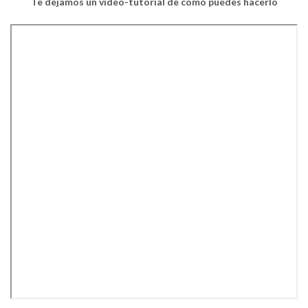
Te dejamos un video-tutorial de como puedes hacerlo