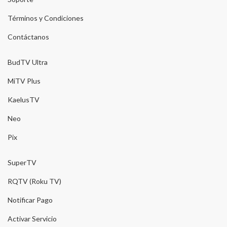
Términos y Condiciones
Contáctanos
BudTV Ultra
MiTV Plus
KaelusTV
Neo
Pix
SuperTV
RQTV (Roku TV)
Notificar Pago
Activar Servicio