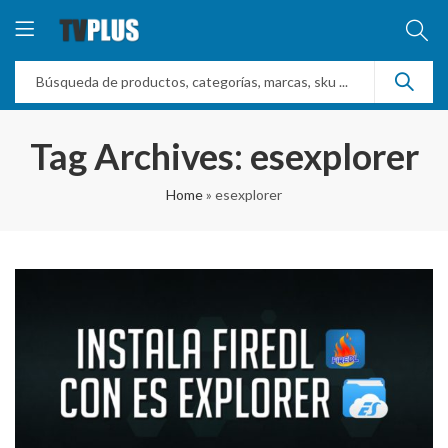
Tag Archives: esexplorer
Home
»
esexplorer