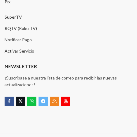
Pix
SuperTV
RQTV (Roku TV)
Notificar Pago
Activar Servicio
NEWSLETTER
¡Suscríbase a nuestra lista de correo para recibir las nuevas
actualizaciones!