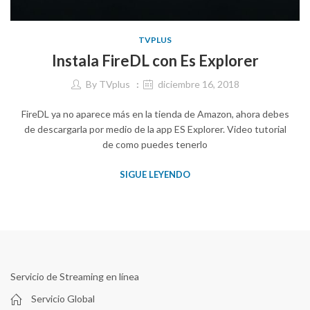
TVPLUS
Instala FireDL con Es Explorer
By
TVplus
diciembre 16, 2018
FireDL ya no aparece más en la tienda de Amazon, ahora debes
de descargarla por medio de la app ES Explorer. Video tutorial
de como puedes tenerlo
SIGUE LEYENDO
Servicio de Streaming en línea
Servicio Global