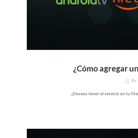
¿Cómo agregar un
By
¿Deseas tener el servicio en tu Fi