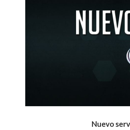
Nuevo serv