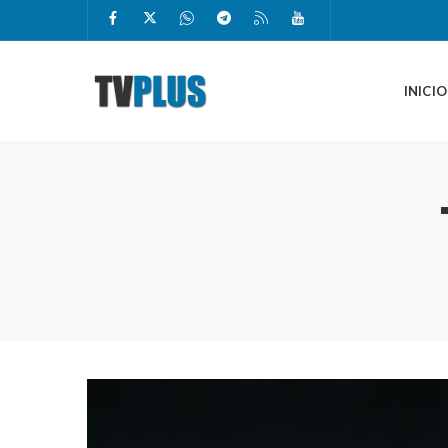
INICIO