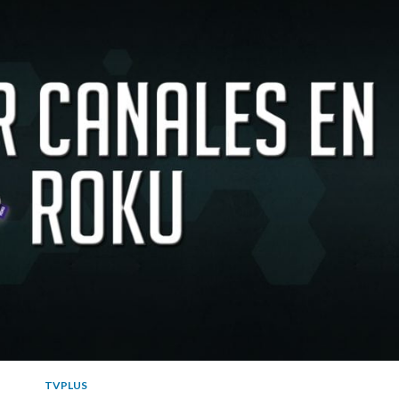
TVPLUS