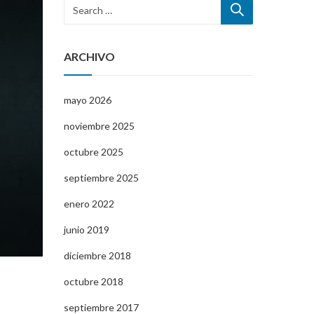
ARCHIVO
mayo 2026
noviembre 2025
octubre 2025
septiembre 2025
enero 2022
junio 2019
diciembre 2018
octubre 2018
septiembre 2017