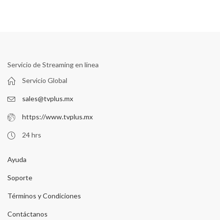
Servicio de Streaming en línea
Servicio Global
sales@tvplus.mx
https://www.tvplus.mx
24 hrs
Ayuda
Soporte
Términos y Condiciones
Contáctanos