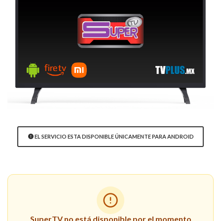
EL SERVICIO ESTA DISPONIBLE ÚNICAMENTE PARA ANDROID
SuperTV no está disponible por el momento