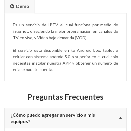
Demo
Es un servicio de IPTV el cual funciona por medio de
internet, ofreciendo la mejor programación en canales de
TV en vivo, y Video bajo demanda (VOD).
El servicio esta disponible en tu Android box, tablet o
celular con sistema android 5.0 o superior en el cual solo
necesitas instalar nuestra APP y obtener un numero de
enlace para tu cuenta.
Preguntas Frecuentes
¿Cómo puedo agregar un servicio a mis
equipos?