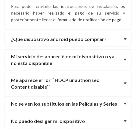
Para poder enviarle las instrucciones de instalación, es
necesario haber realizado el pago de su servicio y
posteriormente llenar el
formulario de notificación de pago.
¿Qué dispositivo android puedo comprar?
Mi servicio desapareció de mi dispositivo o ya
no esta disponible
Me aparece error ``HDCP unauthorised
Content disable``
No se ven los subtitulos en las Películas y Series
No puedo desligar mi dispositivo