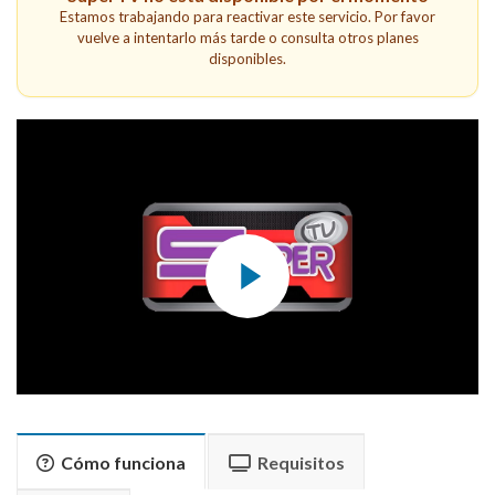
Estamos trabajando para reactivar este servicio. Por favor
vuelve a intentarlo más tarde o consulta otros planes
disponibles.
Cómo funciona
Requisitos