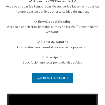
Acceso a +200 Series de TV
Accede a todas las temporadas de tus series favoritas, todas las
temporadas disponibles en alta calidad de imagen.
Servicios adicionales
Acceso a conciertos, karaoke, cursos de inglés, ‘Extreme home
workout’
Canal de Adultos
Con protección parental por medio de password.
Suscripción
Suscripción mensual por cada dispositivo
VER LISTA DE CANALES