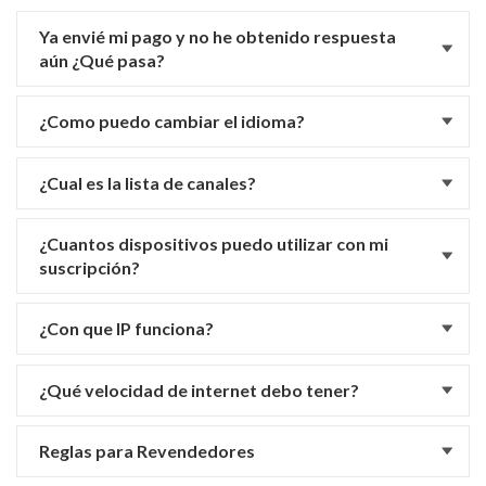
Ya envié mi pago y no he obtenido respuesta
aún ¿Qué pasa?
¿Como puedo cambiar el idioma?
¿Cual es la lista de canales?
¿Cuantos dispositivos puedo utilizar con mi
suscripción?
¿Con que IP funciona?
¿Qué velocidad de internet debo tener?
Reglas para Revendedores