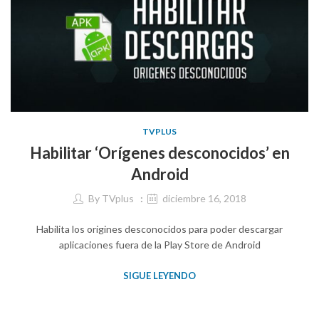
TVPLUS
Habilitar ‘Orígenes desconocidos’ en
Android
By
TVplus
diciembre 16, 2018
Habilita los origines desconocidos para poder descargar
aplicaciones fuera de la Play Store de Android
SIGUE LEYENDO