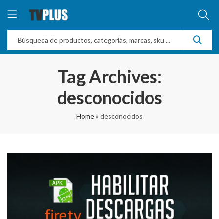
Tag Archives:
desconocidos
Home
»
desconocidos