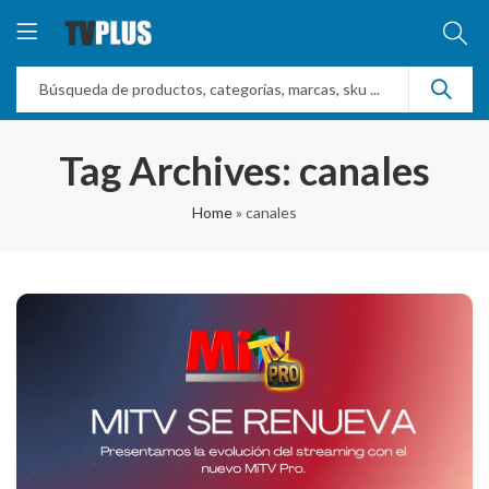
Tag Archives: canales
Home
»
canales