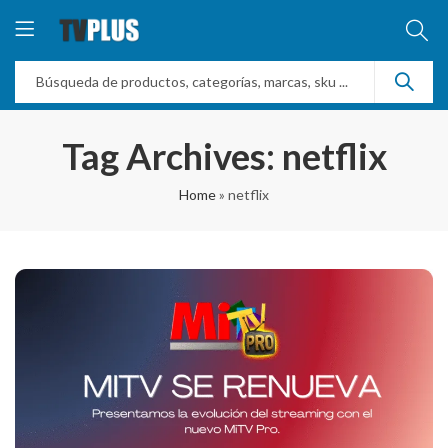
Tag Archives: netflix
Home
»
netflix