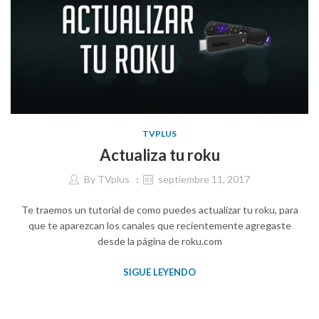
TVPLUS
Actualiza tu roku
By
TVplus
septiembre 11, 2017
Te traemos un tutorial de como puedes actualizar tu roku, para
que te aparezcan los canales que recientemente agregaste
desde la página de roku.com
SIGUE LEYENDO