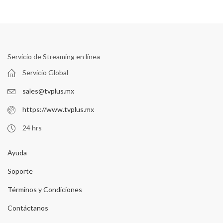
Servicio de Streaming en línea
Servicio Global
sales@tvplus.mx
https://www.tvplus.mx
24 hrs
Ayuda
Soporte
Términos y Condiciones
Contáctanos