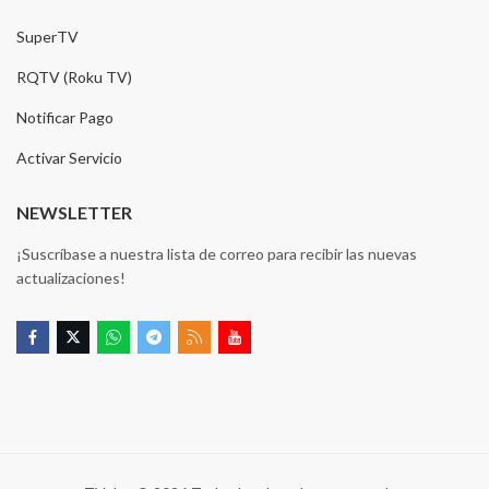
SuperTV
RQTV (Roku TV)
Notificar Pago
Activar Servicio
NEWSLETTER
¡Suscríbase a nuestra lista de correo para recibir las nuevas
actualizaciones!