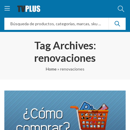
Tag Archives:
renovaciones
Home
»
renovaciones