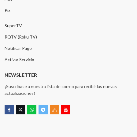
Pix
SuperTV
RQTV (Roku TV)
Notificar Pago
Activar Servicio
NEWSLETTER
¡Suscríbase a nuestra lista de correo para recibir las nuevas
actualizaciones!