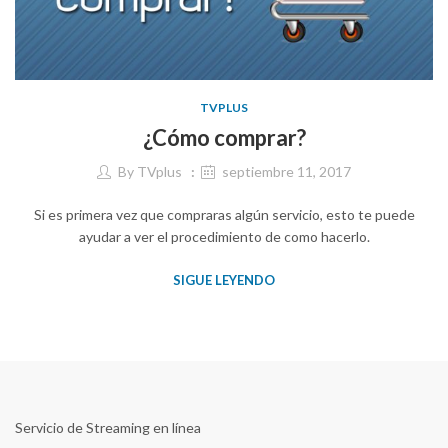
TVPLUS
¿Cómo comprar?
By
TVplus
septiembre 11, 2017
Si es primera vez que compraras algún servicio, esto te puede
ayudar a ver el procedimiento de como hacerlo.
SIGUE LEYENDO
Servicio de Streaming en línea