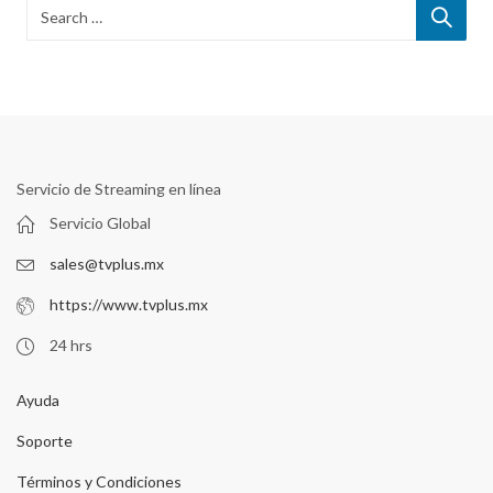
Servicio de Streaming en línea
Servicio Global
sales@tvplus.mx
https://www.tvplus.mx
24 hrs
Ayuda
Soporte
Términos y Condiciones