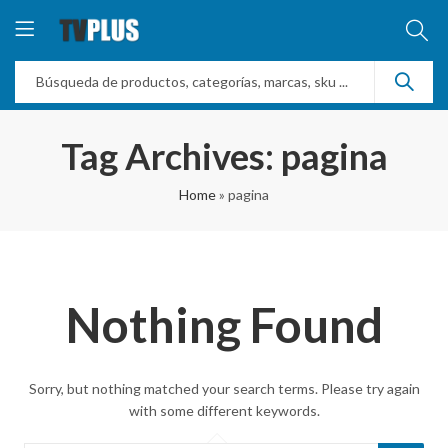
Tag Archives: pagina
Home
»
pagina
Nothing Found
Sorry, but nothing matched your search terms. Please try again
with some different keywords.