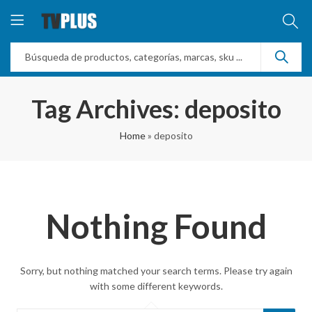
Tag Archives: deposito
Home
»
deposito
Nothing Found
Sorry, but nothing matched your search terms. Please try again
with some different keywords.