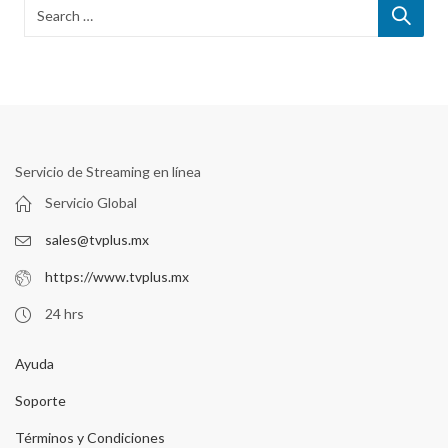
Servicio de Streaming en línea
Servicio Global
sales@tvplus.mx
https://www.tvplus.mx
24 hrs
Ayuda
Soporte
Términos y Condiciones