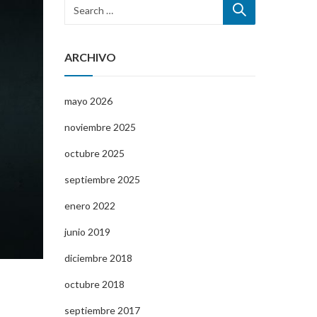
ARCHIVO
mayo 2026
noviembre 2025
octubre 2025
septiembre 2025
enero 2022
junio 2019
diciembre 2018
octubre 2018
septiembre 2017