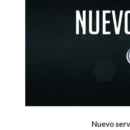
Nuevo serv