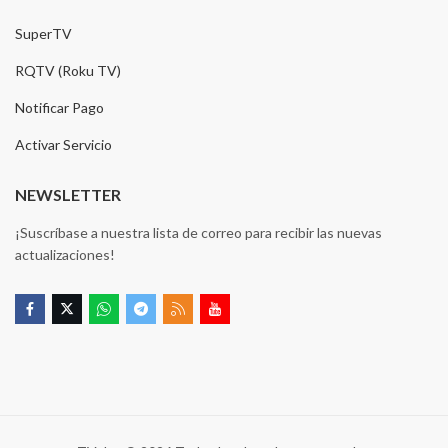
SuperTV
RQTV (Roku TV)
Notificar Pago
Activar Servicio
NEWSLETTER
¡Suscríbase a nuestra lista de correo para recibir las nuevas
actualizaciones!