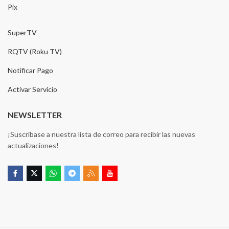
Pix
SuperTV
RQTV (Roku TV)
Notificar Pago
Activar Servicio
NEWSLETTER
¡Suscríbase a nuestra lista de correo para recibir las nuevas
actualizaciones!