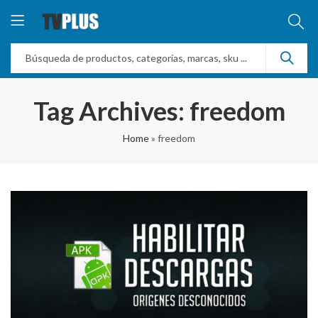
Tag Archives: freedom
Home
»
freedom