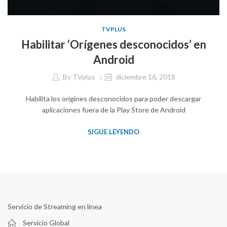
TVPLUS
Habilitar ‘Orígenes desconocidos’ en
Android
By
TVplus
diciembre 16, 2018
Habilita los origines desconocidos para poder descargar
aplicaciones fuera de la Play Store de Android
SIGUE LEYENDO
Servicio de Streaming en línea
Servicio Global