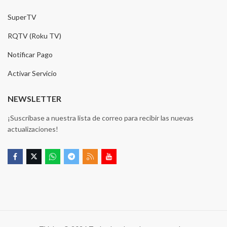
SuperTV
RQTV (Roku TV)
Notificar Pago
Activar Servicio
NEWSLETTER
¡Suscríbase a nuestra lista de correo para recibir las nuevas
actualizaciones!